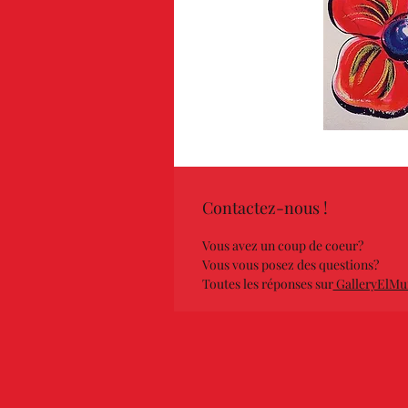
Contactez-nous !
Vous avez un coup de coeur?
Vous vous posez des questions?
Toutes les réponses sur
GalleryElMu