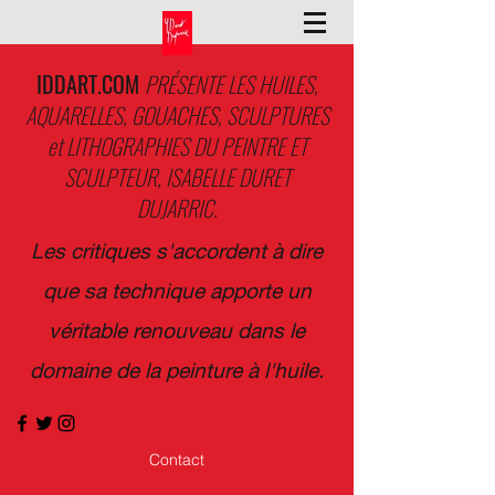
IDDART.COM
PRÉSENTE LES HUILES,
AQUARELLES, GOUACHES, SCULPTURES
et LITHOGRAPHIES DU PEINTRE ET
SCULPTEUR, ISABELLE DURET
DUJARRIC.
Les critiques s'accordent à dire
que sa technique apporte un
véritable renouveau dans le
domaine de la peinture à l'huile.
Contact