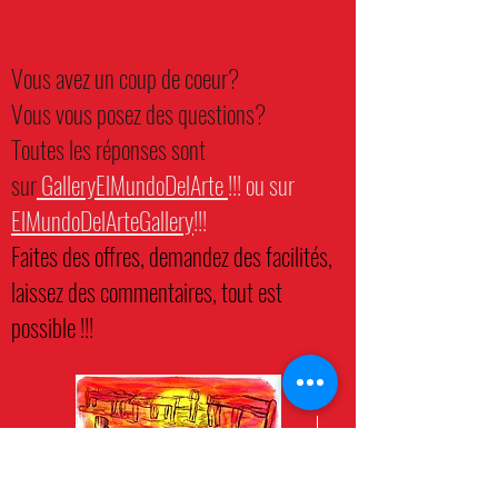
Vous avez un coup de coeur?
Vous vous posez des questions?
Toutes les réponses sont
sur
GalleryElMundoDelArte
!!! ou sur
ElMundoDelArteGallery
!!!
Faites des offres, demandez des facilités,
laissez des commentaires, tout est
possible !!!