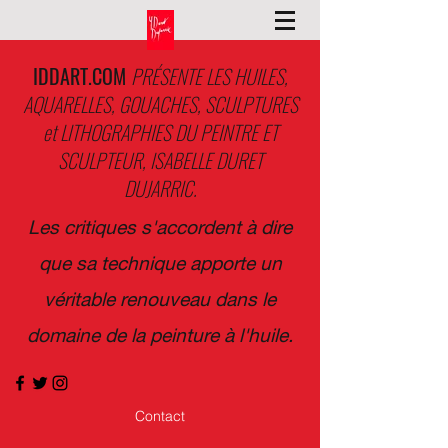
IDDART.COM
PRÉSENTE LES HUILES,
AQUARELLES, GOUACHES, SCULPTURES
et LITHOGRAPHIES DU PEINTRE ET
SCULPTEUR, ISABELLE DURET
DUJARRIC.
Les critiques s'accordent à dire
que sa technique apporte un
véritable renouveau dans le
domaine de la peinture à l'huile.
Contact