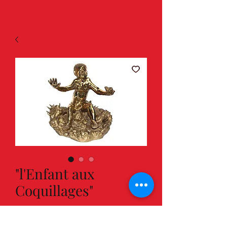
"l'Enfant aux
Coquillages"