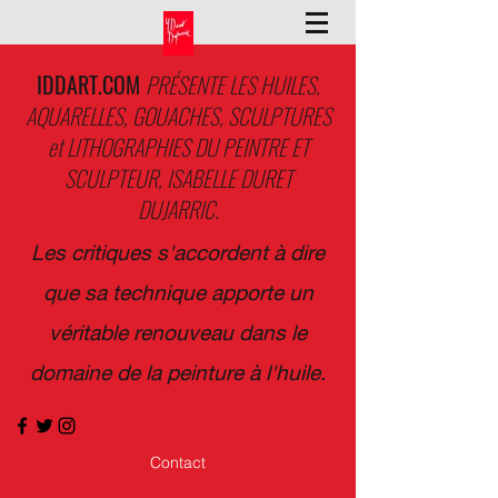
IDDART.COM
PRÉSENTE LES HUILES,
AQUARELLES, GOUACHES, SCULPTURES
et LITHOGRAPHIES DU PEINTRE ET
SCULPTEUR, ISABELLE DURET
DUJARRIC.
Les critiques s'accordent à dire
que sa technique apporte un
véritable renouveau dans le
domaine de la peinture à l'huile.
Contact