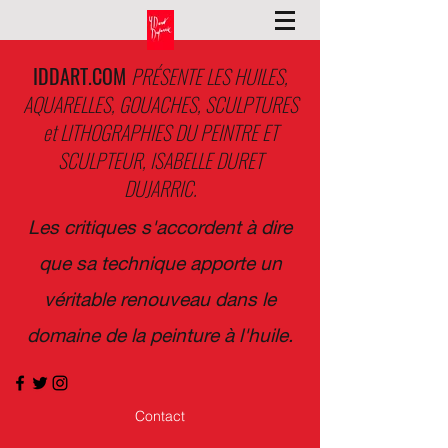
IDDART.COM
PRÉSENTE LES HUILES,
AQUARELLES, GOUACHES, SCULPTURES
et LITHOGRAPHIES DU PEINTRE ET
SCULPTEUR, ISABELLE DURET
DUJARRIC.
Les critiques s'accordent à dire
que sa technique apporte un
véritable renouveau dans le
domaine de la peinture à l'huile.
Contact